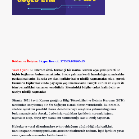
Reklam ve İletişim:
Skype: live:.cid.575569c608265c69
Yasal Uyarı:
Bu internet sitesi, herhangi bir marka, kurum veya şahıs şirketi ile
hiçbir bağlantısı bulunmamaktadır. Sitede yalnızca kendi hazırladığımız makaleler
paylaşılmaktadır. Burada yer alan içerikler haber niteliği taşımamakta olup, gerçek
kurum ve kişiler hakkında paylaşım yapılmamaktadır. Gerçek kurum ve kişiler ile
isim benzerlikleri tamamen tesadüfidir. Sitemizdeki bilgiler taslak halindedir ve
tavsiye niteliği taşımazlar.
Sitemiz, 5651 Sayılı Kanun gereğince Bilgi Teknolojileri ve İletişim Kurumu (BTK)
tarafından onaylanmış bir Yer Sağlayıcı olarak hizmet vermektedir. Bu nedenle,
sitedeki içerikleri proaktif olarak denetleme veya araştırma yükümlülüğümüz
bulunmamaktadır. Ancak, üyelerimiz yazdıkları içeriklerin sorumluluğunu
taşımakta olup, siteye üye olarak bu sorumluluğu kabul etmiş sayılırlar.
Hukuka ve yasal düzenlemelere aykırı olduğunu düşündüğünüz içerikleri,
backlinkpanelicomtr@gmail.com
adresine bildirmeniz halinde, ilgili içerikler yasal
süre içerisinde sitemizden kaldırılacaktır.