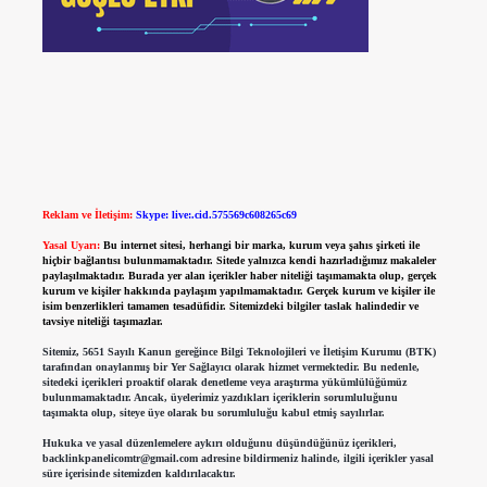
Reklam ve İletişim:
Skype: live:.cid.575569c608265c69
Yasal Uyarı:
Bu internet sitesi, herhangi bir marka, kurum veya şahıs şirketi ile
hiçbir bağlantısı bulunmamaktadır. Sitede yalnızca kendi hazırladığımız makaleler
paylaşılmaktadır. Burada yer alan içerikler haber niteliği taşımamakta olup, gerçek
kurum ve kişiler hakkında paylaşım yapılmamaktadır. Gerçek kurum ve kişiler ile
isim benzerlikleri tamamen tesadüfidir. Sitemizdeki bilgiler taslak halindedir ve
tavsiye niteliği taşımazlar.
Sitemiz, 5651 Sayılı Kanun gereğince Bilgi Teknolojileri ve İletişim Kurumu (BTK)
tarafından onaylanmış bir Yer Sağlayıcı olarak hizmet vermektedir. Bu nedenle,
sitedeki içerikleri proaktif olarak denetleme veya araştırma yükümlülüğümüz
bulunmamaktadır. Ancak, üyelerimiz yazdıkları içeriklerin sorumluluğunu
taşımakta olup, siteye üye olarak bu sorumluluğu kabul etmiş sayılırlar.
Hukuka ve yasal düzenlemelere aykırı olduğunu düşündüğünüz içerikleri,
backlinkpanelicomtr@gmail.com
adresine bildirmeniz halinde, ilgili içerikler yasal
süre içerisinde sitemizden kaldırılacaktır.