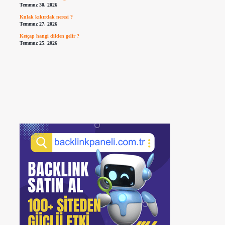
Temmuz 30, 2026
Kulak kıkırdak neresi ?
Temmuz 27, 2026
Ketçap hangi dilden gelir ?
Temmuz 25, 2026