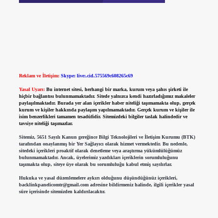
Reklam ve İletişim:
Skype: live:.cid.575569c608265c69
Yasal Uyarı:
Bu internet sitesi, herhangi bir marka, kurum veya şahıs şirketi ile
hiçbir bağlantısı bulunmamaktadır. Sitede yalnızca kendi hazırladığımız makaleler
paylaşılmaktadır. Burada yer alan içerikler haber niteliği taşımamakta olup, gerçek
kurum ve kişiler hakkında paylaşım yapılmamaktadır. Gerçek kurum ve kişiler ile
isim benzerlikleri tamamen tesadüfidir. Sitemizdeki bilgiler taslak halindedir ve
tavsiye niteliği taşımazlar.
Sitemiz, 5651 Sayılı Kanun gereğince Bilgi Teknolojileri ve İletişim Kurumu (BTK)
tarafından onaylanmış bir Yer Sağlayıcı olarak hizmet vermektedir. Bu nedenle,
sitedeki içerikleri proaktif olarak denetleme veya araştırma yükümlülüğümüz
bulunmamaktadır. Ancak, üyelerimiz yazdıkları içeriklerin sorumluluğunu
taşımakta olup, siteye üye olarak bu sorumluluğu kabul etmiş sayılırlar.
Hukuka ve yasal düzenlemelere aykırı olduğunu düşündüğünüz içerikleri,
backlinkpanelicomtr@gmail.com
adresine bildirmeniz halinde, ilgili içerikler yasal
süre içerisinde sitemizden kaldırılacaktır.