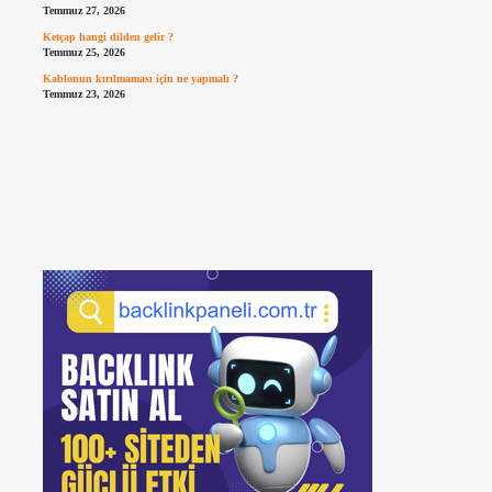
Temmuz 27, 2026
Ketçap hangi dilden gelir ?
Temmuz 25, 2026
Kablonun kırılmaması için ne yapmalı ?
Temmuz 23, 2026