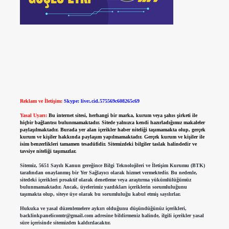
Reklam ve İletişim:
Skype: live:.cid.575569c608265c69
Yasal Uyarı:
Bu internet sitesi, herhangi bir marka, kurum veya şahıs şirketi ile
hiçbir bağlantısı bulunmamaktadır. Sitede yalnızca kendi hazırladığımız makaleler
paylaşılmaktadır. Burada yer alan içerikler haber niteliği taşımamakta olup, gerçek
kurum ve kişiler hakkında paylaşım yapılmamaktadır. Gerçek kurum ve kişiler ile
isim benzerlikleri tamamen tesadüfidir. Sitemizdeki bilgiler taslak halindedir ve
tavsiye niteliği taşımazlar.
Sitemiz, 5651 Sayılı Kanun gereğince Bilgi Teknolojileri ve İletişim Kurumu (BTK)
tarafından onaylanmış bir Yer Sağlayıcı olarak hizmet vermektedir. Bu nedenle,
sitedeki içerikleri proaktif olarak denetleme veya araştırma yükümlülüğümüz
bulunmamaktadır. Ancak, üyelerimiz yazdıkları içeriklerin sorumluluğunu
taşımakta olup, siteye üye olarak bu sorumluluğu kabul etmiş sayılırlar.
Hukuka ve yasal düzenlemelere aykırı olduğunu düşündüğünüz içerikleri,
backlinkpanelicomtr@gmail.com
adresine bildirmeniz halinde, ilgili içerikler yasal
süre içerisinde sitemizden kaldırılacaktır.