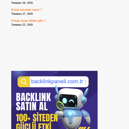
Temmuz 30, 2026
Kulak kıkırdak neresi ?
Temmuz 27, 2026
Ketçap hangi dilden gelir ?
Temmuz 25, 2026