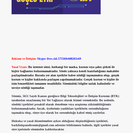
Reklam ve İletişim:
Skype: live:.cid.575569c608265c69
Yasal Uyarı:
Bu internet sitesi, herhangi bir marka, kurum veya şahıs şirketi ile
hiçbir bağlantısı bulunmamaktadır. Sitede yalnızca kendi hazırladığımız makaleler
paylaşılmaktadır. Burada yer alan içerikler haber niteliği taşımamakta olup, gerçek
kurum ve kişiler hakkında paylaşım yapılmamaktadır. Gerçek kurum ve kişiler ile
isim benzerlikleri tamamen tesadüfidir. Sitemizdeki bilgiler taslak halindedir ve
tavsiye niteliği taşımazlar.
Sitemiz, 5651 Sayılı Kanun gereğince Bilgi Teknolojileri ve İletişim Kurumu (BTK)
tarafından onaylanmış bir Yer Sağlayıcı olarak hizmet vermektedir. Bu nedenle,
sitedeki içerikleri proaktif olarak denetleme veya araştırma yükümlülüğümüz
bulunmamaktadır. Ancak, üyelerimiz yazdıkları içeriklerin sorumluluğunu
taşımakta olup, siteye üye olarak bu sorumluluğu kabul etmiş sayılırlar.
Hukuka ve yasal düzenlemelere aykırı olduğunu düşündüğünüz içerikleri,
backlinkpanelicomtr@gmail.com
adresine bildirmeniz halinde, ilgili içerikler yasal
süre içerisinde sitemizden kaldırılacaktır.