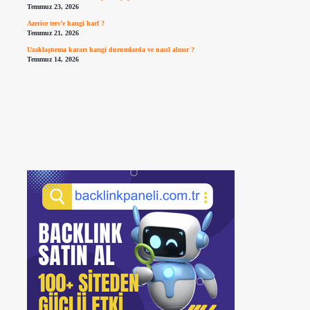
Temmuz 23, 2026
Azerice ters’e hangi harf ?
Temmuz 21, 2026
Uzaklaştırma kararı hangi durumlarda ve nasıl alınır ?
Temmuz 14, 2026