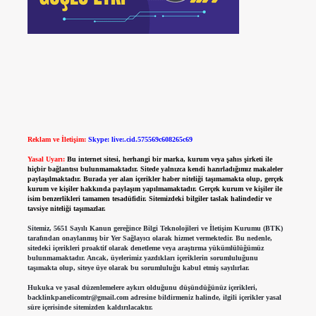
Reklam ve İletişim:
Skype: live:.cid.575569c608265c69
Yasal Uyarı:
Bu internet sitesi, herhangi bir marka, kurum veya şahıs şirketi ile
hiçbir bağlantısı bulunmamaktadır. Sitede yalnızca kendi hazırladığımız makaleler
paylaşılmaktadır. Burada yer alan içerikler haber niteliği taşımamakta olup, gerçek
kurum ve kişiler hakkında paylaşım yapılmamaktadır. Gerçek kurum ve kişiler ile
isim benzerlikleri tamamen tesadüfidir. Sitemizdeki bilgiler taslak halindedir ve
tavsiye niteliği taşımazlar.
Sitemiz, 5651 Sayılı Kanun gereğince Bilgi Teknolojileri ve İletişim Kurumu (BTK)
tarafından onaylanmış bir Yer Sağlayıcı olarak hizmet vermektedir. Bu nedenle,
sitedeki içerikleri proaktif olarak denetleme veya araştırma yükümlülüğümüz
bulunmamaktadır. Ancak, üyelerimiz yazdıkları içeriklerin sorumluluğunu
taşımakta olup, siteye üye olarak bu sorumluluğu kabul etmiş sayılırlar.
Hukuka ve yasal düzenlemelere aykırı olduğunu düşündüğünüz içerikleri,
backlinkpanelicomtr@gmail.com
adresine bildirmeniz halinde, ilgili içerikler yasal
süre içerisinde sitemizden kaldırılacaktır.