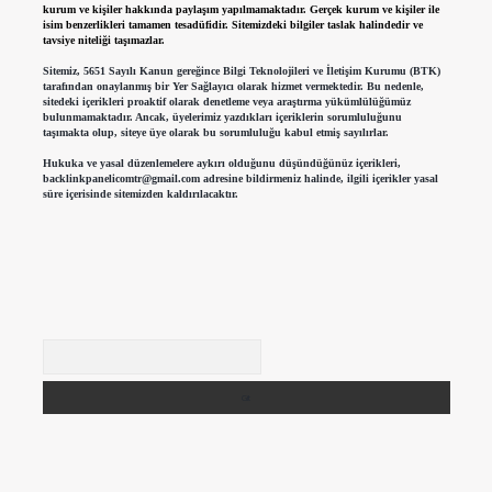
kurum ve kişiler hakkında paylaşım yapılmamaktadır. Gerçek kurum ve kişiler ile
isim benzerlikleri tamamen tesadüfidir. Sitemizdeki bilgiler taslak halindedir ve
tavsiye niteliği taşımazlar.
Sitemiz, 5651 Sayılı Kanun gereğince Bilgi Teknolojileri ve İletişim Kurumu (BTK)
tarafından onaylanmış bir Yer Sağlayıcı olarak hizmet vermektedir. Bu nedenle,
sitedeki içerikleri proaktif olarak denetleme veya araştırma yükümlülüğümüz
bulunmamaktadır. Ancak, üyelerimiz yazdıkları içeriklerin sorumluluğunu
taşımakta olup, siteye üye olarak bu sorumluluğu kabul etmiş sayılırlar.
Hukuka ve yasal düzenlemelere aykırı olduğunu düşündüğünüz içerikleri,
backlinkpanelicomtr@gmail.com
adresine bildirmeniz halinde, ilgili içerikler yasal
süre içerisinde sitemizden kaldırılacaktır.
Arama