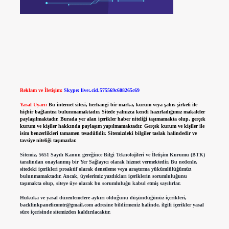
Reklam ve İletişim:
Skype: live:.cid.575569c608265c69
Yasal Uyarı:
Bu internet sitesi, herhangi bir marka, kurum veya şahıs şirketi ile
hiçbir bağlantısı bulunmamaktadır. Sitede yalnızca kendi hazırladığımız makaleler
paylaşılmaktadır. Burada yer alan içerikler haber niteliği taşımamakta olup, gerçek
kurum ve kişiler hakkında paylaşım yapılmamaktadır. Gerçek kurum ve kişiler ile
isim benzerlikleri tamamen tesadüfidir. Sitemizdeki bilgiler taslak halindedir ve
tavsiye niteliği taşımazlar.
Sitemiz, 5651 Sayılı Kanun gereğince Bilgi Teknolojileri ve İletişim Kurumu (BTK)
tarafından onaylanmış bir Yer Sağlayıcı olarak hizmet vermektedir. Bu nedenle,
sitedeki içerikleri proaktif olarak denetleme veya araştırma yükümlülüğümüz
bulunmamaktadır. Ancak, üyelerimiz yazdıkları içeriklerin sorumluluğunu
taşımakta olup, siteye üye olarak bu sorumluluğu kabul etmiş sayılırlar.
Hukuka ve yasal düzenlemelere aykırı olduğunu düşündüğünüz içerikleri,
backlinkpanelicomtr@gmail.com
adresine bildirmeniz halinde, ilgili içerikler yasal
süre içerisinde sitemizden kaldırılacaktır.