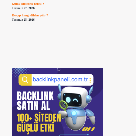
Kulak kıkırdak neresi ?
Temmuz 27, 2026
Ketçap hangi dilden gelir ?
Temmuz 25, 2026