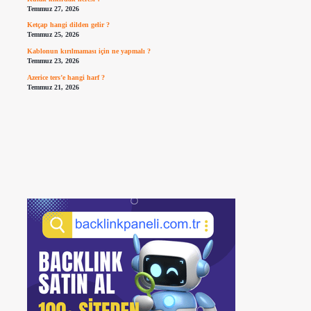
Temmuz 27, 2026
Ketçap hangi dilden gelir ?
Temmuz 25, 2026
Kablonun kırılmaması için ne yapmalı ?
Temmuz 23, 2026
Azerice ters’e hangi harf ?
Temmuz 21, 2026