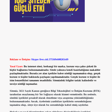
Reklam ve İletişim:
Skype: live:.cid.575569c608265c69
Yasal Uyarı:
Bu internet sitesi, herhangi bir marka, kurum veya şahıs şirketi ile
hiçbir bağlantısı bulunmamaktadır. Sitede yalnızca kendi hazırladığımız makaleler
paylaşılmaktadır. Burada yer alan içerikler haber niteliği taşımamakta olup, gerçek
kurum ve kişiler hakkında paylaşım yapılmamaktadır. Gerçek kurum ve kişiler ile
isim benzerlikleri tamamen tesadüfidir. Sitemizdeki bilgiler taslak halindedir ve
tavsiye niteliği taşımazlar.
Sitemiz, 5651 Sayılı Kanun gereğince Bilgi Teknolojileri ve İletişim Kurumu (BTK)
tarafından onaylanmış bir Yer Sağlayıcı olarak hizmet vermektedir. Bu nedenle,
sitedeki içerikleri proaktif olarak denetleme veya araştırma yükümlülüğümüz
bulunmamaktadır. Ancak, üyelerimiz yazdıkları içeriklerin sorumluluğunu
taşımakta olup, siteye üye olarak bu sorumluluğu kabul etmiş sayılırlar.
Hukuka ve yasal düzenlemelere aykırı olduğunu düşündüğünüz içerikleri,