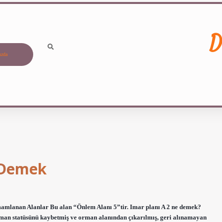
D
ızda
 Demek
mamlanan Alanlar Bu alan “Önlem Alanı 5”tir. Imar planı A 2 ne demek?
rman statüsünü kaybetmiş ve orman alanından çıkarılmış, geri alınamayan