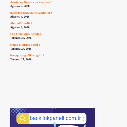
Avusturya Almanca mı konuşur ?
Ağustos 5, 2026
Bahis parasıyla hayır yapılır mı ?
Ağustos 4, 2026
Altın AO2 nedir ?
Ağustos 4, 2026
Can Ozan kimle sevgili ?
Temmuz 30, 2026
Kulak kıkırdak neresi ?
Temmuz 27, 2026
Ketçap hangi dilden gelir ?
Temmuz 25, 2026