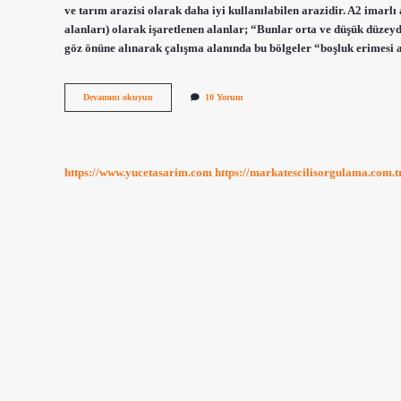
ve tarım arazisi olarak daha iyi kullanılabilen arazidir. A2 imarl
alanları) olarak işaretlenen alanlar; “Bunlar orta ve düşük düzeyd
göz önüne alınarak çalışma alanında bu bölgeler “boşluk erimesi a
Imar
Devamını okuyun
10 Yorum
Planında
Ö
A
21
Ne
https://www.yucetasarim.com
https://markatescilisorgulama.com.t
Demek