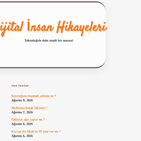
ijital İnsan Hikayeleri
Teknolojiyle dolu neşeli bir macera!
Sidebar
ilbet giriş
famecasino güncel giriş
ilbet yeni giriş
www.betex
Son Yazılar
Kuyruğuna basmak anlamı ne ?
Ağustos 8, 2026
Medicana hangi ülkenin ?
Ağustos 7, 2026
Efüzyon ağrı yapar mı ?
Ağustos 6, 2026
Kur’an’da Allah’ın 99 ismi var mı ?
Ağustos 6, 2026