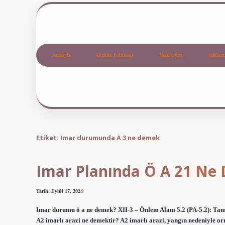
Anasayfa
Gizlilik Politikası
Yasal Uyarı
Hakkım
Etiket:
Imar durumunda A 3 ne demek
Imar Planında Ö A 21 Ne
Tarih: Eylül 17, 2024
Imar durumu ö a ne demek? XII-3 – Önlem Alanı 5.2 (PA-5.2): Ta
A2 imarlı arazi ne demektir? A2 imarlı arazi, yangın nedeniyle o