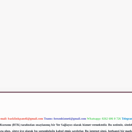
-mail:
backlinkpaneli@gmail.com
Teams:
forumhizmeti@gmail.com
Whatsapp: 0262 606 0 726
Telegra
im Kurumu (BTK) tarafından onaylanmış bir Yer Sağlayıcı olarak hizmet vermektedir. Bu nedenle, sited
 olup, siteye üye olarak bu sorumluluğu kabul etmiş sayılırlar. Bu internet sitesi, herhangi bir mark