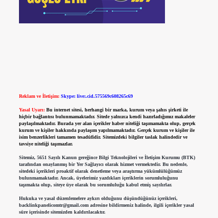
Reklam ve İletişim:
Skype: live:.cid.575569c608265c69
Yasal Uyarı:
Bu internet sitesi, herhangi bir marka, kurum veya şahıs şirketi ile
hiçbir bağlantısı bulunmamaktadır. Sitede yalnızca kendi hazırladığımız makaleler
paylaşılmaktadır. Burada yer alan içerikler haber niteliği taşımamakta olup, gerçek
kurum ve kişiler hakkında paylaşım yapılmamaktadır. Gerçek kurum ve kişiler ile
isim benzerlikleri tamamen tesadüfidir. Sitemizdeki bilgiler taslak halindedir ve
tavsiye niteliği taşımazlar.
Sitemiz, 5651 Sayılı Kanun gereğince Bilgi Teknolojileri ve İletişim Kurumu (BTK)
tarafından onaylanmış bir Yer Sağlayıcı olarak hizmet vermektedir. Bu nedenle,
sitedeki içerikleri proaktif olarak denetleme veya araştırma yükümlülüğümüz
bulunmamaktadır. Ancak, üyelerimiz yazdıkları içeriklerin sorumluluğunu
taşımakta olup, siteye üye olarak bu sorumluluğu kabul etmiş sayılırlar.
Hukuka ve yasal düzenlemelere aykırı olduğunu düşündüğünüz içerikleri,
backlinkpanelicomtr@gmail.com
adresine bildirmeniz halinde, ilgili içerikler yasal
süre içerisinde sitemizden kaldırılacaktır.