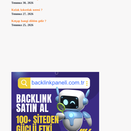
Temmuz 30, 2026
Kulak kıkırdak neresi ?
Temmuz 27, 2026
Ketçap hangi dilden gelir ?
Temmuz 25, 2026