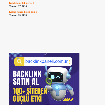
Kulak kıkırdak neresi ?
Temmuz 27, 2026
Ketçap hangi dilden gelir ?
Temmuz 25, 2026