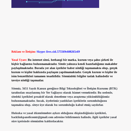
Reklam ve İletişim:
Skype: live:.cid.575569c608265c69
Yasal Uyarı:
Bu internet sitesi, herhangi bir marka, kurum veya şahıs şirketi ile
hiçbir bağlantısı bulunmamaktadır. Sitede yalnızca kendi hazırladığımız makaleler
paylaşılmaktadır. Burada yer alan içerikler haber niteliği taşımamakta olup, gerçek
kurum ve kişiler hakkında paylaşım yapılmamaktadır. Gerçek kurum ve kişiler ile
isim benzerlikleri tamamen tesadüfidir. Sitemizdeki bilgiler taslak halindedir ve
tavsiye niteliği taşımazlar.
Sitemiz, 5651 Sayılı Kanun gereğince Bilgi Teknolojileri ve İletişim Kurumu (BTK)
tarafından onaylanmış bir Yer Sağlayıcı olarak hizmet vermektedir. Bu nedenle,
sitedeki içerikleri proaktif olarak denetleme veya araştırma yükümlülüğümüz
bulunmamaktadır. Ancak, üyelerimiz yazdıkları içeriklerin sorumluluğunu
taşımakta olup, siteye üye olarak bu sorumluluğu kabul etmiş sayılırlar.
Hukuka ve yasal düzenlemelere aykırı olduğunu düşündüğünüz içerikleri,
backlinkpanelicomtr@gmail.com
adresine bildirmeniz halinde, ilgili içerikler yasal
süre içerisinde sitemizden kaldırılacaktır.