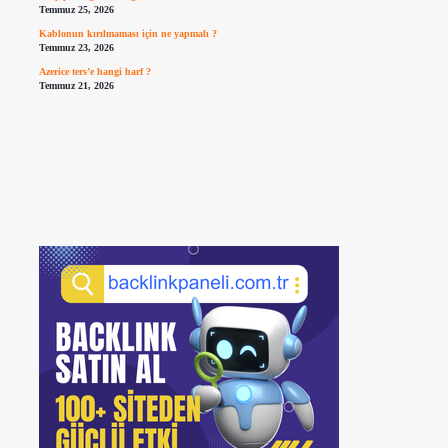
Temmuz 25, 2026
Kablonun kırılmaması için ne yapmalı ?
Temmuz 23, 2026
Azerice ters’e hangi harf ?
Temmuz 21, 2026