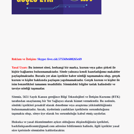
Reklam ve İletişim:
Skype: live:.cid.575569c608265c69
Yasal Uyarı:
Bu internet sitesi, herhangi bir marka, kurum veya şahıs şirketi ile
hiçbir bağlantısı bulunmamaktadır. Sitede yalnızca kendi hazırladığımız makaleler
paylaşılmaktadır. Burada yer alan içerikler haber niteliği taşımamakta olup, gerçek
kurum ve kişiler hakkında paylaşım yapılmamaktadır. Gerçek kurum ve kişiler ile
isim benzerlikleri tamamen tesadüfidir. Sitemizdeki bilgiler taslak halindedir ve
tavsiye niteliği taşımazlar.
Sitemiz, 5651 Sayılı Kanun gereğince Bilgi Teknolojileri ve İletişim Kurumu (BTK)
tarafından onaylanmış bir Yer Sağlayıcı olarak hizmet vermektedir. Bu nedenle,
sitedeki içerikleri proaktif olarak denetleme veya araştırma yükümlülüğümüz
bulunmamaktadır. Ancak, üyelerimiz yazdıkları içeriklerin sorumluluğunu
taşımakta olup, siteye üye olarak bu sorumluluğu kabul etmiş sayılırlar.
Hukuka ve yasal düzenlemelere aykırı olduğunu düşündüğünüz içerikleri,
backlinkpanelicomtr@gmail.com
adresine bildirmeniz halinde, ilgili içerikler yasal
süre içerisinde sitemizden kaldırılacaktır.