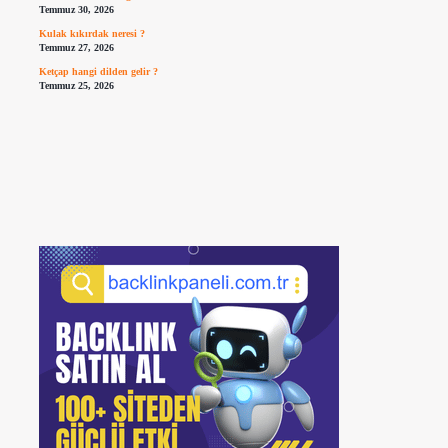
Temmuz 30, 2026
Kulak kıkırdak neresi ?
Temmuz 27, 2026
Ketçap hangi dilden gelir ?
Temmuz 25, 2026