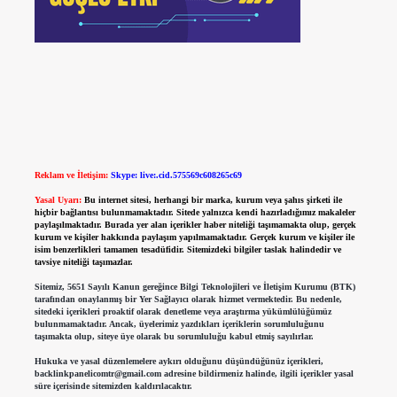
Reklam ve İletişim:
Skype: live:.cid.575569c608265c69
Yasal Uyarı:
Bu internet sitesi, herhangi bir marka, kurum veya şahıs şirketi ile
hiçbir bağlantısı bulunmamaktadır. Sitede yalnızca kendi hazırladığımız makaleler
paylaşılmaktadır. Burada yer alan içerikler haber niteliği taşımamakta olup, gerçek
kurum ve kişiler hakkında paylaşım yapılmamaktadır. Gerçek kurum ve kişiler ile
isim benzerlikleri tamamen tesadüfidir. Sitemizdeki bilgiler taslak halindedir ve
tavsiye niteliği taşımazlar.
Sitemiz, 5651 Sayılı Kanun gereğince Bilgi Teknolojileri ve İletişim Kurumu (BTK)
tarafından onaylanmış bir Yer Sağlayıcı olarak hizmet vermektedir. Bu nedenle,
sitedeki içerikleri proaktif olarak denetleme veya araştırma yükümlülüğümüz
bulunmamaktadır. Ancak, üyelerimiz yazdıkları içeriklerin sorumluluğunu
taşımakta olup, siteye üye olarak bu sorumluluğu kabul etmiş sayılırlar.
Hukuka ve yasal düzenlemelere aykırı olduğunu düşündüğünüz içerikleri,
backlinkpanelicomtr@gmail.com
adresine bildirmeniz halinde, ilgili içerikler yasal
süre içerisinde sitemizden kaldırılacaktır.