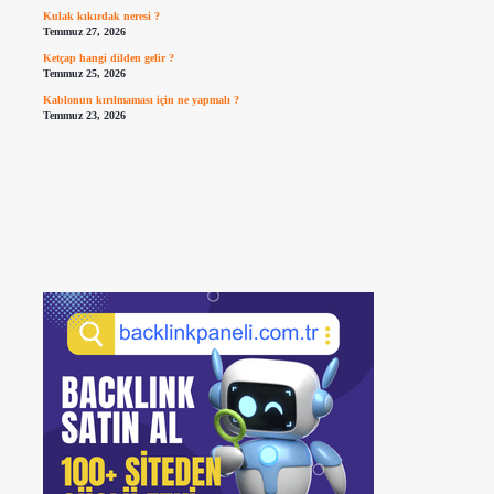
Kulak kıkırdak neresi ?
Temmuz 27, 2026
Ketçap hangi dilden gelir ?
Temmuz 25, 2026
Kablonun kırılmaması için ne yapmalı ?
Temmuz 23, 2026