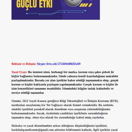
Reklam ve İletişim:
Skype: live:.cid.575569c608265c69
Yasal Uyarı:
Bu internet sitesi, herhangi bir marka, kurum veya şahıs şirketi ile
hiçbir bağlantısı bulunmamaktadır. Sitede yalnızca kendi hazırladığımız makaleler
paylaşılmaktadır. Burada yer alan içerikler haber niteliği taşımamakta olup, gerçek
kurum ve kişiler hakkında paylaşım yapılmamaktadır. Gerçek kurum ve kişiler ile
isim benzerlikleri tamamen tesadüfidir. Sitemizdeki bilgiler taslak halindedir ve
tavsiye niteliği taşımazlar.
Sitemiz, 5651 Sayılı Kanun gereğince Bilgi Teknolojileri ve İletişim Kurumu (BTK)
tarafından onaylanmış bir Yer Sağlayıcı olarak hizmet vermektedir. Bu nedenle,
sitedeki içerikleri proaktif olarak denetleme veya araştırma yükümlülüğümüz
bulunmamaktadır. Ancak, üyelerimiz yazdıkları içeriklerin sorumluluğunu
taşımakta olup, siteye üye olarak bu sorumluluğu kabul etmiş sayılırlar.
Hukuka ve yasal düzenlemelere aykırı olduğunu düşündüğünüz içerikleri,
backlinkpanelicomtr@gmail.com
adresine bildirmeniz halinde, ilgili içerikler yasal