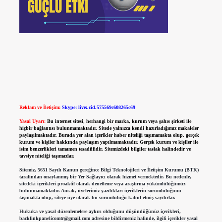
Reklam ve İletişim:
Skype: live:.cid.575569c608265c69
Yasal Uyarı:
Bu internet sitesi, herhangi bir marka, kurum veya şahıs şirketi ile
hiçbir bağlantısı bulunmamaktadır. Sitede yalnızca kendi hazırladığımız makaleler
paylaşılmaktadır. Burada yer alan içerikler haber niteliği taşımamakta olup, gerçek
kurum ve kişiler hakkında paylaşım yapılmamaktadır. Gerçek kurum ve kişiler ile
isim benzerlikleri tamamen tesadüfidir. Sitemizdeki bilgiler taslak halindedir ve
tavsiye niteliği taşımazlar.
Sitemiz, 5651 Sayılı Kanun gereğince Bilgi Teknolojileri ve İletişim Kurumu (BTK)
tarafından onaylanmış bir Yer Sağlayıcı olarak hizmet vermektedir. Bu nedenle,
sitedeki içerikleri proaktif olarak denetleme veya araştırma yükümlülüğümüz
bulunmamaktadır. Ancak, üyelerimiz yazdıkları içeriklerin sorumluluğunu
taşımakta olup, siteye üye olarak bu sorumluluğu kabul etmiş sayılırlar.
Hukuka ve yasal düzenlemelere aykırı olduğunu düşündüğünüz içerikleri,
backlinkpanelicomtr@gmail.com
adresine bildirmeniz halinde, ilgili içerikler yasal