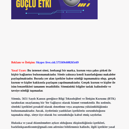
Reklam ve İletişim:
Skype: live:.cid.575569c608265c69
Yasal Uyarı:
Bu internet sitesi, herhangi bir marka, kurum veya şahıs şirketi ile
hiçbir bağlantısı bulunmamaktadır. Sitede yalnızca kendi hazırladığımız makaleler
paylaşılmaktadır. Burada yer alan içerikler haber niteliği taşımamakta olup, gerçek
kurum ve kişiler hakkında paylaşım yapılmamaktadır. Gerçek kurum ve kişiler ile
isim benzerlikleri tamamen tesadüfidir. Sitemizdeki bilgiler taslak halindedir ve
tavsiye niteliği taşımazlar.
Sitemiz, 5651 Sayılı Kanun gereğince Bilgi Teknolojileri ve İletişim Kurumu (BTK)
tarafından onaylanmış bir Yer Sağlayıcı olarak hizmet vermektedir. Bu nedenle,
sitedeki içerikleri proaktif olarak denetleme veya araştırma yükümlülüğümüz
bulunmamaktadır. Ancak, üyelerimiz yazdıkları içeriklerin sorumluluğunu
taşımakta olup, siteye üye olarak bu sorumluluğu kabul etmiş sayılırlar.
Hukuka ve yasal düzenlemelere aykırı olduğunu düşündüğünüz içerikleri,
backlinkpanelicomtr@gmail.com
adresine bildirmeniz halinde, ilgili içerikler yasal