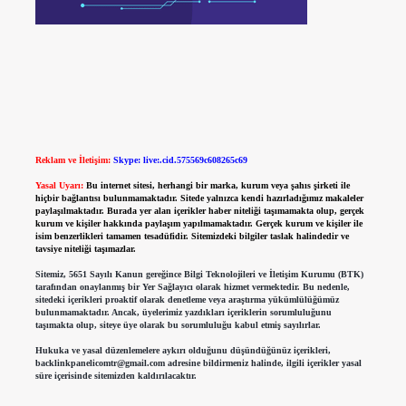
Reklam ve İletişim:
Skype: live:.cid.575569c608265c69
Yasal Uyarı:
Bu internet sitesi, herhangi bir marka, kurum veya şahıs şirketi ile
hiçbir bağlantısı bulunmamaktadır. Sitede yalnızca kendi hazırladığımız makaleler
paylaşılmaktadır. Burada yer alan içerikler haber niteliği taşımamakta olup, gerçek
kurum ve kişiler hakkında paylaşım yapılmamaktadır. Gerçek kurum ve kişiler ile
isim benzerlikleri tamamen tesadüfidir. Sitemizdeki bilgiler taslak halindedir ve
tavsiye niteliği taşımazlar.
Sitemiz, 5651 Sayılı Kanun gereğince Bilgi Teknolojileri ve İletişim Kurumu (BTK)
tarafından onaylanmış bir Yer Sağlayıcı olarak hizmet vermektedir. Bu nedenle,
sitedeki içerikleri proaktif olarak denetleme veya araştırma yükümlülüğümüz
bulunmamaktadır. Ancak, üyelerimiz yazdıkları içeriklerin sorumluluğunu
taşımakta olup, siteye üye olarak bu sorumluluğu kabul etmiş sayılırlar.
Hukuka ve yasal düzenlemelere aykırı olduğunu düşündüğünüz içerikleri,
backlinkpanelicomtr@gmail.com
adresine bildirmeniz halinde, ilgili içerikler yasal
süre içerisinde sitemizden kaldırılacaktır.