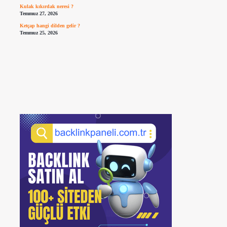
Kulak kıkırdak neresi ?
Temmuz 27, 2026
Ketçap hangi dilden gelir ?
Temmuz 25, 2026