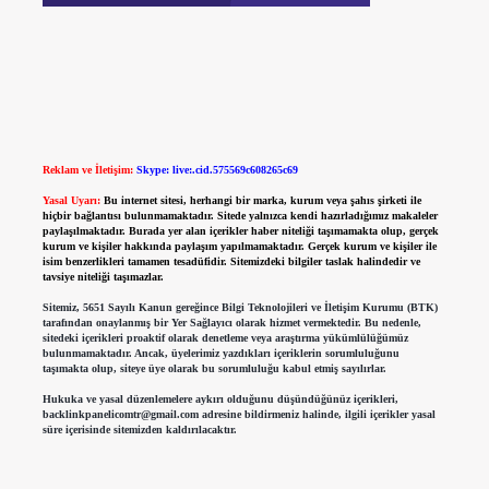
Reklam ve İletişim:
Skype: live:.cid.575569c608265c69
Yasal Uyarı:
Bu internet sitesi, herhangi bir marka, kurum veya şahıs şirketi ile
hiçbir bağlantısı bulunmamaktadır. Sitede yalnızca kendi hazırladığımız makaleler
paylaşılmaktadır. Burada yer alan içerikler haber niteliği taşımamakta olup, gerçek
kurum ve kişiler hakkında paylaşım yapılmamaktadır. Gerçek kurum ve kişiler ile
isim benzerlikleri tamamen tesadüfidir. Sitemizdeki bilgiler taslak halindedir ve
tavsiye niteliği taşımazlar.
Sitemiz, 5651 Sayılı Kanun gereğince Bilgi Teknolojileri ve İletişim Kurumu (BTK)
tarafından onaylanmış bir Yer Sağlayıcı olarak hizmet vermektedir. Bu nedenle,
sitedeki içerikleri proaktif olarak denetleme veya araştırma yükümlülüğümüz
bulunmamaktadır. Ancak, üyelerimiz yazdıkları içeriklerin sorumluluğunu
taşımakta olup, siteye üye olarak bu sorumluluğu kabul etmiş sayılırlar.
Hukuka ve yasal düzenlemelere aykırı olduğunu düşündüğünüz içerikleri,
backlinkpanelicomtr@gmail.com
adresine bildirmeniz halinde, ilgili içerikler yasal
süre içerisinde sitemizden kaldırılacaktır.