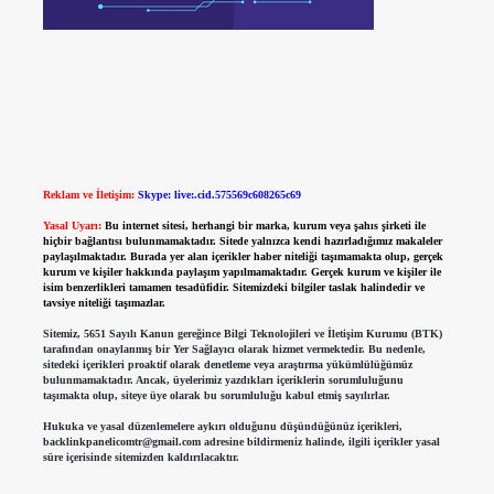
Reklam ve İletişim:
Skype: live:.cid.575569c608265c69
Yasal Uyarı:
Bu internet sitesi, herhangi bir marka, kurum veya şahıs şirketi ile
hiçbir bağlantısı bulunmamaktadır. Sitede yalnızca kendi hazırladığımız makaleler
paylaşılmaktadır. Burada yer alan içerikler haber niteliği taşımamakta olup, gerçek
kurum ve kişiler hakkında paylaşım yapılmamaktadır. Gerçek kurum ve kişiler ile
isim benzerlikleri tamamen tesadüfidir. Sitemizdeki bilgiler taslak halindedir ve
tavsiye niteliği taşımazlar.
Sitemiz, 5651 Sayılı Kanun gereğince Bilgi Teknolojileri ve İletişim Kurumu (BTK)
tarafından onaylanmış bir Yer Sağlayıcı olarak hizmet vermektedir. Bu nedenle,
sitedeki içerikleri proaktif olarak denetleme veya araştırma yükümlülüğümüz
bulunmamaktadır. Ancak, üyelerimiz yazdıkları içeriklerin sorumluluğunu
taşımakta olup, siteye üye olarak bu sorumluluğu kabul etmiş sayılırlar.
Hukuka ve yasal düzenlemelere aykırı olduğunu düşündüğünüz içerikleri,
backlinkpanelicomtr@gmail.com
adresine bildirmeniz halinde, ilgili içerikler yasal
süre içerisinde sitemizden kaldırılacaktır.