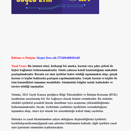
Reklam ve İletişim:
Skype: live:.cid.575569c608265c69
Yasal Uyarı:
Bu internet sitesi, herhangi bir marka, kurum veya şahıs şirketi ile
hiçbir bağlantısı bulunmamaktadır. Sitede yalnızca kendi hazırladığımız makaleler
paylaşılmaktadır. Burada yer alan içerikler haber niteliği taşımamakta olup, gerçek
kurum ve kişiler hakkında paylaşım yapılmamaktadır. Gerçek kurum ve kişiler ile
isim benzerlikleri tamamen tesadüfidir. Sitemizdeki bilgiler taslak halindedir ve
tavsiye niteliği taşımazlar.
Sitemiz, 5651 Sayılı Kanun gereğince Bilgi Teknolojileri ve İletişim Kurumu (BTK)
tarafından onaylanmış bir Yer Sağlayıcı olarak hizmet vermektedir. Bu nedenle,
sitedeki içerikleri proaktif olarak denetleme veya araştırma yükümlülüğümüz
bulunmamaktadır. Ancak, üyelerimiz yazdıkları içeriklerin sorumluluğunu
taşımakta olup, siteye üye olarak bu sorumluluğu kabul etmiş sayılırlar.
Hukuka ve yasal düzenlemelere aykırı olduğunu düşündüğünüz içerikleri,
backlinkpanelicomtr@gmail.com
adresine bildirmeniz halinde, ilgili içerikler yasal
süre içerisinde sitemizden kaldırılacaktır.