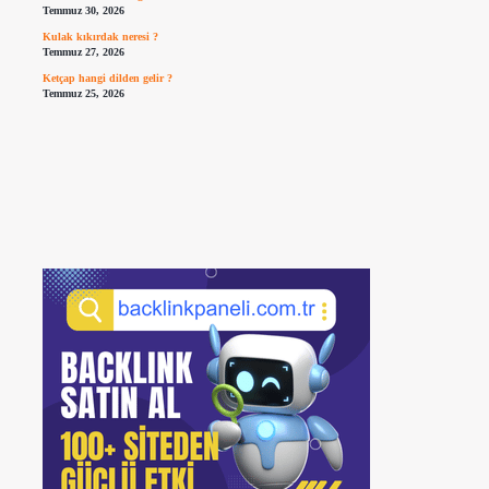
Temmuz 30, 2026
Kulak kıkırdak neresi ?
Temmuz 27, 2026
Ketçap hangi dilden gelir ?
Temmuz 25, 2026