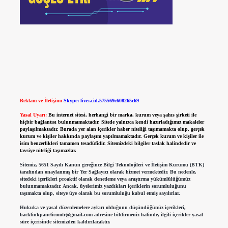
Reklam ve İletişim:
Skype: live:.cid.575569c608265c69
Yasal Uyarı:
Bu internet sitesi, herhangi bir marka, kurum veya şahıs şirketi ile
hiçbir bağlantısı bulunmamaktadır. Sitede yalnızca kendi hazırladığımız makaleler
paylaşılmaktadır. Burada yer alan içerikler haber niteliği taşımamakta olup, gerçek
kurum ve kişiler hakkında paylaşım yapılmamaktadır. Gerçek kurum ve kişiler ile
isim benzerlikleri tamamen tesadüfidir. Sitemizdeki bilgiler taslak halindedir ve
tavsiye niteliği taşımazlar.
Sitemiz, 5651 Sayılı Kanun gereğince Bilgi Teknolojileri ve İletişim Kurumu (BTK)
tarafından onaylanmış bir Yer Sağlayıcı olarak hizmet vermektedir. Bu nedenle,
sitedeki içerikleri proaktif olarak denetleme veya araştırma yükümlülüğümüz
bulunmamaktadır. Ancak, üyelerimiz yazdıkları içeriklerin sorumluluğunu
taşımakta olup, siteye üye olarak bu sorumluluğu kabul etmiş sayılırlar.
Hukuka ve yasal düzenlemelere aykırı olduğunu düşündüğünüz içerikleri,
backlinkpanelicomtr@gmail.com
adresine bildirmeniz halinde, ilgili içerikler yasal
süre içerisinde sitemizden kaldırılacaktır.