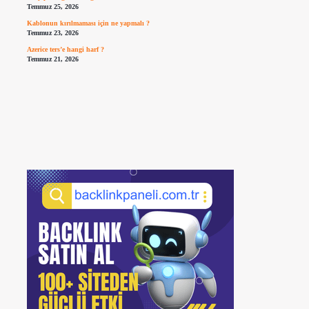
Temmuz 25, 2026
Kablonun kırılmaması için ne yapmalı ?
Temmuz 23, 2026
Azerice ters’e hangi harf ?
Temmuz 21, 2026