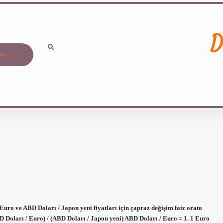
D
ızda
Euro ve ABD Doları / Japon yeni fiyatları için çapraz değişim faiz oranı
 Doları / Euro) / (ABD Doları / Japon yeni) ABD Doları / Euro = 1. 1 Euro