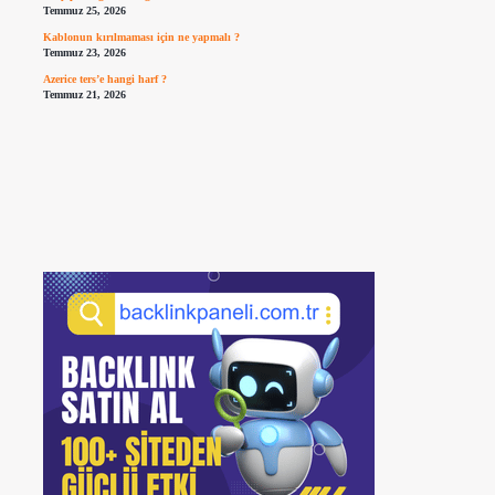
Temmuz 25, 2026
Kablonun kırılmaması için ne yapmalı ?
Temmuz 23, 2026
Azerice ters’e hangi harf ?
Temmuz 21, 2026