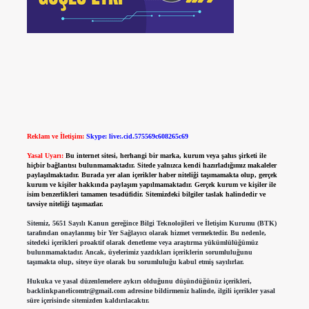
Reklam ve İletişim:
Skype: live:.cid.575569c608265c69
Yasal Uyarı:
Bu internet sitesi, herhangi bir marka, kurum veya şahıs şirketi ile
hiçbir bağlantısı bulunmamaktadır. Sitede yalnızca kendi hazırladığımız makaleler
paylaşılmaktadır. Burada yer alan içerikler haber niteliği taşımamakta olup, gerçek
kurum ve kişiler hakkında paylaşım yapılmamaktadır. Gerçek kurum ve kişiler ile
isim benzerlikleri tamamen tesadüfidir. Sitemizdeki bilgiler taslak halindedir ve
tavsiye niteliği taşımazlar.
Sitemiz, 5651 Sayılı Kanun gereğince Bilgi Teknolojileri ve İletişim Kurumu (BTK)
tarafından onaylanmış bir Yer Sağlayıcı olarak hizmet vermektedir. Bu nedenle,
sitedeki içerikleri proaktif olarak denetleme veya araştırma yükümlülüğümüz
bulunmamaktadır. Ancak, üyelerimiz yazdıkları içeriklerin sorumluluğunu
taşımakta olup, siteye üye olarak bu sorumluluğu kabul etmiş sayılırlar.
Hukuka ve yasal düzenlemelere aykırı olduğunu düşündüğünüz içerikleri,
backlinkpanelicomtr@gmail.com
adresine bildirmeniz halinde, ilgili içerikler yasal
süre içerisinde sitemizden kaldırılacaktır.