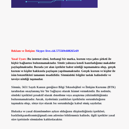
Reklam ve İletişim:
Skype: live:.cid.575569c608265c69
Yasal Uyarı:
Bu internet sitesi, herhangi bir marka, kurum veya şahıs şirketi ile
hiçbir bağlantısı bulunmamaktadır. Sitede yalnızca kendi hazırladığımız makaleler
paylaşılmaktadır. Burada yer alan içerikler haber niteliği taşımamakta olup, gerçek
kurum ve kişiler hakkında paylaşım yapılmamaktadır. Gerçek kurum ve kişiler ile
isim benzerlikleri tamamen tesadüfidir. Sitemizdeki bilgiler taslak halindedir ve
tavsiye niteliği taşımazlar.
Sitemiz, 5651 Sayılı Kanun gereğince Bilgi Teknolojileri ve İletişim Kurumu (BTK)
tarafından onaylanmış bir Yer Sağlayıcı olarak hizmet vermektedir. Bu nedenle,
sitedeki içerikleri proaktif olarak denetleme veya araştırma yükümlülüğümüz
bulunmamaktadır. Ancak, üyelerimiz yazdıkları içeriklerin sorumluluğunu
taşımakta olup, siteye üye olarak bu sorumluluğu kabul etmiş sayılırlar.
Hukuka ve yasal düzenlemelere aykırı olduğunu düşündüğünüz içerikleri,
backlinkpanelicomtr@gmail.com
adresine bildirmeniz halinde, ilgili içerikler yasal
süre içerisinde sitemizden kaldırılacaktır.