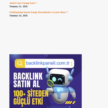
Azerice ters’e hangi harf ?
Temmuz 21, 2026
Uzaklaştırma kararı hangi durumlarda ve nasıl alınır ?
Temmuz 14, 2026