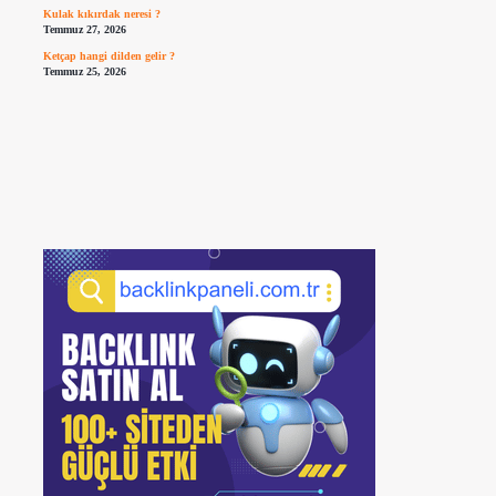
Kulak kıkırdak neresi ?
Temmuz 27, 2026
Ketçap hangi dilden gelir ?
Temmuz 25, 2026