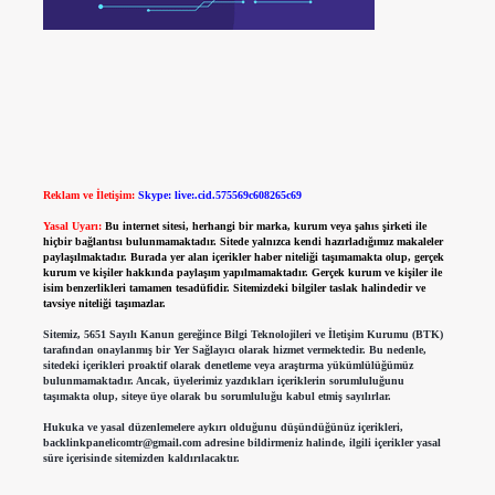
Reklam ve İletişim:
Skype: live:.cid.575569c608265c69
Yasal Uyarı:
Bu internet sitesi, herhangi bir marka, kurum veya şahıs şirketi ile
hiçbir bağlantısı bulunmamaktadır. Sitede yalnızca kendi hazırladığımız makaleler
paylaşılmaktadır. Burada yer alan içerikler haber niteliği taşımamakta olup, gerçek
kurum ve kişiler hakkında paylaşım yapılmamaktadır. Gerçek kurum ve kişiler ile
isim benzerlikleri tamamen tesadüfidir. Sitemizdeki bilgiler taslak halindedir ve
tavsiye niteliği taşımazlar.
Sitemiz, 5651 Sayılı Kanun gereğince Bilgi Teknolojileri ve İletişim Kurumu (BTK)
tarafından onaylanmış bir Yer Sağlayıcı olarak hizmet vermektedir. Bu nedenle,
sitedeki içerikleri proaktif olarak denetleme veya araştırma yükümlülüğümüz
bulunmamaktadır. Ancak, üyelerimiz yazdıkları içeriklerin sorumluluğunu
taşımakta olup, siteye üye olarak bu sorumluluğu kabul etmiş sayılırlar.
Hukuka ve yasal düzenlemelere aykırı olduğunu düşündüğünüz içerikleri,
backlinkpanelicomtr@gmail.com
adresine bildirmeniz halinde, ilgili içerikler yasal
süre içerisinde sitemizden kaldırılacaktır.