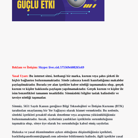
Reklam ve İletişim:
Skype: live:.cid.575569c608265c69
Yasal Uyarı:
Bu internet sitesi, herhangi bir marka, kurum veya şahıs şirketi ile
hiçbir bağlantısı bulunmamaktadır. Sitede yalnızca kendi hazırladığımız makaleler
paylaşılmaktadır. Burada yer alan içerikler haber niteliği taşımamakta olup, gerçek
kurum ve kişiler hakkında paylaşım yapılmamaktadır. Gerçek kurum ve kişiler ile
isim benzerlikleri tamamen tesadüfidir. Sitemizdeki bilgiler taslak halindedir ve
tavsiye niteliği taşımazlar.
Sitemiz, 5651 Sayılı Kanun gereğince Bilgi Teknolojileri ve İletişim Kurumu (BTK)
tarafından onaylanmış bir Yer Sağlayıcı olarak hizmet vermektedir. Bu nedenle,
sitedeki içerikleri proaktif olarak denetleme veya araştırma yükümlülüğümüz
bulunmamaktadır. Ancak, üyelerimiz yazdıkları içeriklerin sorumluluğunu
taşımakta olup, siteye üye olarak bu sorumluluğu kabul etmiş sayılırlar.
Hukuka ve yasal düzenlemelere aykırı olduğunu düşündüğünüz içerikleri,
backlinkpanelicomtr@gmail.com
adresine bildirmeniz halinde, ilgili içerikler yasal