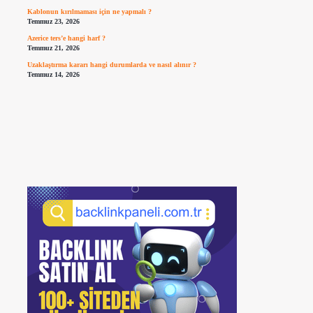
Kablonun kırılmaması için ne yapmalı ?
Temmuz 23, 2026
Azerice ters’e hangi harf ?
Temmuz 21, 2026
Uzaklaştırma kararı hangi durumlarda ve nasıl alınır ?
Temmuz 14, 2026