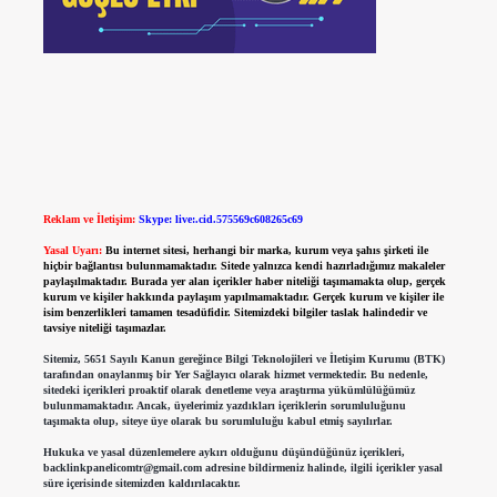
Reklam ve İletişim:
Skype: live:.cid.575569c608265c69
Yasal Uyarı:
Bu internet sitesi, herhangi bir marka, kurum veya şahıs şirketi ile
hiçbir bağlantısı bulunmamaktadır. Sitede yalnızca kendi hazırladığımız makaleler
paylaşılmaktadır. Burada yer alan içerikler haber niteliği taşımamakta olup, gerçek
kurum ve kişiler hakkında paylaşım yapılmamaktadır. Gerçek kurum ve kişiler ile
isim benzerlikleri tamamen tesadüfidir. Sitemizdeki bilgiler taslak halindedir ve
tavsiye niteliği taşımazlar.
Sitemiz, 5651 Sayılı Kanun gereğince Bilgi Teknolojileri ve İletişim Kurumu (BTK)
tarafından onaylanmış bir Yer Sağlayıcı olarak hizmet vermektedir. Bu nedenle,
sitedeki içerikleri proaktif olarak denetleme veya araştırma yükümlülüğümüz
bulunmamaktadır. Ancak, üyelerimiz yazdıkları içeriklerin sorumluluğunu
taşımakta olup, siteye üye olarak bu sorumluluğu kabul etmiş sayılırlar.
Hukuka ve yasal düzenlemelere aykırı olduğunu düşündüğünüz içerikleri,
backlinkpanelicomtr@gmail.com
adresine bildirmeniz halinde, ilgili içerikler yasal
süre içerisinde sitemizden kaldırılacaktır.