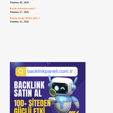
Temmuz 30, 2026
Kulak kıkırdak neresi ?
Temmuz 27, 2026
Ketçap hangi dilden gelir ?
Temmuz 25, 2026