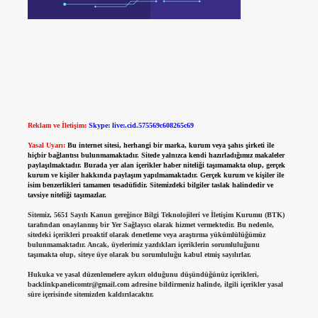
Reklam ve İletişim:
Skype: live:.cid.575569c608265c69
Yasal Uyarı:
Bu internet sitesi, herhangi bir marka, kurum veya şahıs şirketi ile
hiçbir bağlantısı bulunmamaktadır. Sitede yalnızca kendi hazırladığımız makaleler
paylaşılmaktadır. Burada yer alan içerikler haber niteliği taşımamakta olup, gerçek
kurum ve kişiler hakkında paylaşım yapılmamaktadır. Gerçek kurum ve kişiler ile
isim benzerlikleri tamamen tesadüfidir. Sitemizdeki bilgiler taslak halindedir ve
tavsiye niteliği taşımazlar.
Sitemiz, 5651 Sayılı Kanun gereğince Bilgi Teknolojileri ve İletişim Kurumu (BTK)
tarafından onaylanmış bir Yer Sağlayıcı olarak hizmet vermektedir. Bu nedenle,
sitedeki içerikleri proaktif olarak denetleme veya araştırma yükümlülüğümüz
bulunmamaktadır. Ancak, üyelerimiz yazdıkları içeriklerin sorumluluğunu
taşımakta olup, siteye üye olarak bu sorumluluğu kabul etmiş sayılırlar.
Hukuka ve yasal düzenlemelere aykırı olduğunu düşündüğünüz içerikleri,
backlinkpanelicomtr@gmail.com
adresine bildirmeniz halinde, ilgili içerikler yasal
süre içerisinde sitemizden kaldırılacaktır.