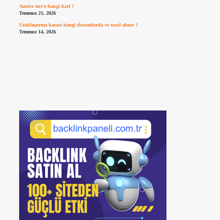
Azerice ters’e hangi harf ?
Temmuz 21, 2026
Uzaklaştırma kararı hangi durumlarda ve nasıl alınır ?
Temmuz 14, 2026