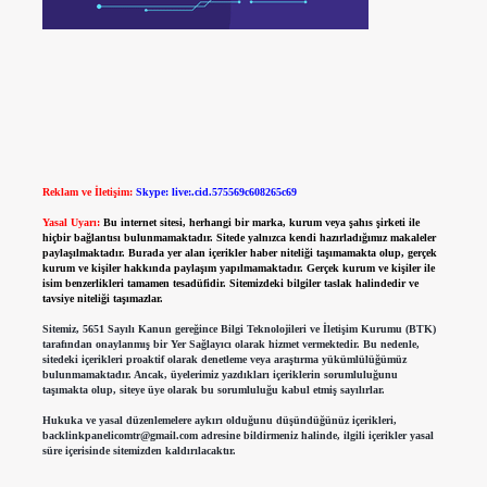
Reklam ve İletişim:
Skype: live:.cid.575569c608265c69
Yasal Uyarı:
Bu internet sitesi, herhangi bir marka, kurum veya şahıs şirketi ile
hiçbir bağlantısı bulunmamaktadır. Sitede yalnızca kendi hazırladığımız makaleler
paylaşılmaktadır. Burada yer alan içerikler haber niteliği taşımamakta olup, gerçek
kurum ve kişiler hakkında paylaşım yapılmamaktadır. Gerçek kurum ve kişiler ile
isim benzerlikleri tamamen tesadüfidir. Sitemizdeki bilgiler taslak halindedir ve
tavsiye niteliği taşımazlar.
Sitemiz, 5651 Sayılı Kanun gereğince Bilgi Teknolojileri ve İletişim Kurumu (BTK)
tarafından onaylanmış bir Yer Sağlayıcı olarak hizmet vermektedir. Bu nedenle,
sitedeki içerikleri proaktif olarak denetleme veya araştırma yükümlülüğümüz
bulunmamaktadır. Ancak, üyelerimiz yazdıkları içeriklerin sorumluluğunu
taşımakta olup, siteye üye olarak bu sorumluluğu kabul etmiş sayılırlar.
Hukuka ve yasal düzenlemelere aykırı olduğunu düşündüğünüz içerikleri,
backlinkpanelicomtr@gmail.com
adresine bildirmeniz halinde, ilgili içerikler yasal
süre içerisinde sitemizden kaldırılacaktır.