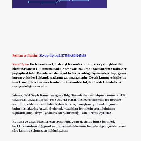
Reklam ve İletişim:
Skype: live:.cid.575569c608265c69
Yasal Uyarı:
Bu internet sitesi, herhangi bir marka, kurum veya şahıs şirketi ile
hiçbir bağlantısı bulunmamaktadır. Sitede yalnızca kendi hazırladığımız makaleler
paylaşılmaktadır. Burada yer alan içerikler haber niteliği taşımamakta olup, gerçek
kurum ve kişiler hakkında paylaşım yapılmamaktadır. Gerçek kurum ve kişiler ile
isim benzerlikleri tamamen tesadüfidir. Sitemizdeki bilgiler taslak halindedir ve
tavsiye niteliği taşımazlar.
Sitemiz, 5651 Sayılı Kanun gereğince Bilgi Teknolojileri ve İletişim Kurumu (BTK)
tarafından onaylanmış bir Yer Sağlayıcı olarak hizmet vermektedir. Bu nedenle,
sitedeki içerikleri proaktif olarak denetleme veya araştırma yükümlülüğümüz
bulunmamaktadır. Ancak, üyelerimiz yazdıkları içeriklerin sorumluluğunu
taşımakta olup, siteye üye olarak bu sorumluluğu kabul etmiş sayılırlar.
Hukuka ve yasal düzenlemelere aykırı olduğunu düşündüğünüz içerikleri,
backlinkpanelicomtr@gmail.com
adresine bildirmeniz halinde, ilgili içerikler yasal
süre içerisinde sitemizden kaldırılacaktır.