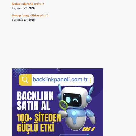
Kulak kıkırdak neresi ?
Temmuz 27, 2026
Ketçap hangi dilden gelir ?
Temmuz 25, 2026