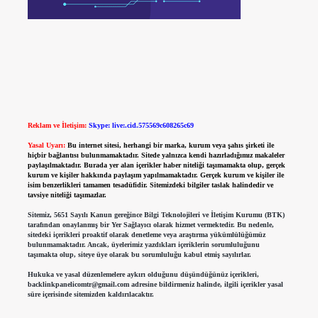
Reklam ve İletişim:
Skype: live:.cid.575569c608265c69
Yasal Uyarı:
Bu internet sitesi, herhangi bir marka, kurum veya şahıs şirketi ile
hiçbir bağlantısı bulunmamaktadır. Sitede yalnızca kendi hazırladığımız makaleler
paylaşılmaktadır. Burada yer alan içerikler haber niteliği taşımamakta olup, gerçek
kurum ve kişiler hakkında paylaşım yapılmamaktadır. Gerçek kurum ve kişiler ile
isim benzerlikleri tamamen tesadüfidir. Sitemizdeki bilgiler taslak halindedir ve
tavsiye niteliği taşımazlar.
Sitemiz, 5651 Sayılı Kanun gereğince Bilgi Teknolojileri ve İletişim Kurumu (BTK)
tarafından onaylanmış bir Yer Sağlayıcı olarak hizmet vermektedir. Bu nedenle,
sitedeki içerikleri proaktif olarak denetleme veya araştırma yükümlülüğümüz
bulunmamaktadır. Ancak, üyelerimiz yazdıkları içeriklerin sorumluluğunu
taşımakta olup, siteye üye olarak bu sorumluluğu kabul etmiş sayılırlar.
Hukuka ve yasal düzenlemelere aykırı olduğunu düşündüğünüz içerikleri,
backlinkpanelicomtr@gmail.com
adresine bildirmeniz halinde, ilgili içerikler yasal
süre içerisinde sitemizden kaldırılacaktır.