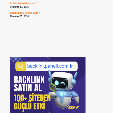
Kulak kıkırdak neresi ?
Temmuz 27, 2026
Ketçap hangi dilden gelir ?
Temmuz 25, 2026