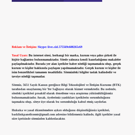
Reklam ve İletişim:
Skype: live:.cid.575569c608265c69
Yasal Uyarı:
Bu internet sitesi, herhangi bir marka, kurum veya şahıs şirketi ile
hiçbir bağlantısı bulunmamaktadır. Sitede yalnızca kendi hazırladığımız makaleler
paylaşılmaktadır. Burada yer alan içerikler haber niteliği taşımamakta olup, gerçek
kurum ve kişiler hakkında paylaşım yapılmamaktadır. Gerçek kurum ve kişiler ile
isim benzerlikleri tamamen tesadüfidir. Sitemizdeki bilgiler taslak halindedir ve
tavsiye niteliği taşımazlar.
Sitemiz, 5651 Sayılı Kanun gereğince Bilgi Teknolojileri ve İletişim Kurumu (BTK)
tarafından onaylanmış bir Yer Sağlayıcı olarak hizmet vermektedir. Bu nedenle,
sitedeki içerikleri proaktif olarak denetleme veya araştırma yükümlülüğümüz
bulunmamaktadır. Ancak, üyelerimiz yazdıkları içeriklerin sorumluluğunu
taşımakta olup, siteye üye olarak bu sorumluluğu kabul etmiş sayılırlar.
Hukuka ve yasal düzenlemelere aykırı olduğunu düşündüğünüz içerikleri,
backlinkpanelicomtr@gmail.com
adresine bildirmeniz halinde, ilgili içerikler yasal
süre içerisinde sitemizden kaldırılacaktır.