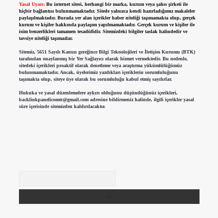
Yasal Uyarı:
Bu internet sitesi, herhangi bir marka, kurum veya şahıs şirketi ile
hiçbir bağlantısı bulunmamaktadır. Sitede yalnızca kendi hazırladığımız makaleler
paylaşılmaktadır. Burada yer alan içerikler haber niteliği taşımamakta olup, gerçek
kurum ve kişiler hakkında paylaşım yapılmamaktadır. Gerçek kurum ve kişiler ile
isim benzerlikleri tamamen tesadüfidir. Sitemizdeki bilgiler taslak halindedir ve
tavsiye niteliği taşımazlar.
Sitemiz, 5651 Sayılı Kanun gereğince Bilgi Teknolojileri ve İletişim Kurumu (BTK)
tarafından onaylanmış bir Yer Sağlayıcı olarak hizmet vermektedir. Bu nedenle,
sitedeki içerikleri proaktif olarak denetleme veya araştırma yükümlülüğümüz
bulunmamaktadır. Ancak, üyelerimiz yazdıkları içeriklerin sorumluluğunu
taşımakta olup, siteye üye olarak bu sorumluluğu kabul etmiş sayılırlar.
Hukuka ve yasal düzenlemelere aykırı olduğunu düşündüğünüz içerikleri,
backlinkpanelicomtr@gmail.com
adresine bildirmeniz halinde, ilgili içerikler yasal
süre içerisinde sitemizden kaldırılacaktır.
Arama