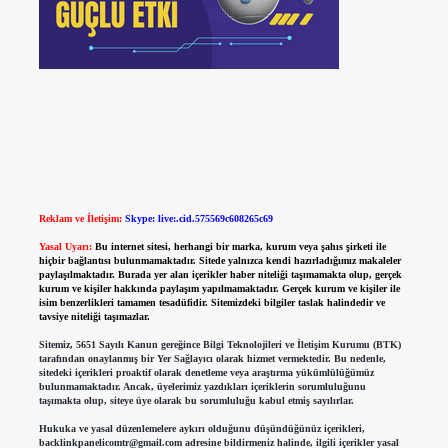
Reklam ve İletişim:
Skype: live:.cid.575569c608265c69
Yasal Uyarı:
Bu internet sitesi, herhangi bir marka, kurum veya şahıs şirketi ile
hiçbir bağlantısı bulunmamaktadır. Sitede yalnızca kendi hazırladığımız makaleler
paylaşılmaktadır. Burada yer alan içerikler haber niteliği taşımamakta olup, gerçek
kurum ve kişiler hakkında paylaşım yapılmamaktadır. Gerçek kurum ve kişiler ile
isim benzerlikleri tamamen tesadüfidir. Sitemizdeki bilgiler taslak halindedir ve
tavsiye niteliği taşımazlar.
Sitemiz, 5651 Sayılı Kanun gereğince Bilgi Teknolojileri ve İletişim Kurumu (BTK)
tarafından onaylanmış bir Yer Sağlayıcı olarak hizmet vermektedir. Bu nedenle,
sitedeki içerikleri proaktif olarak denetleme veya araştırma yükümlülüğümüz
bulunmamaktadır. Ancak, üyelerimiz yazdıkları içeriklerin sorumluluğunu
taşımakta olup, siteye üye olarak bu sorumluluğu kabul etmiş sayılırlar.
Hukuka ve yasal düzenlemelere aykırı olduğunu düşündüğünüz içerikleri,
backlinkpanelicomtr@gmail.com
adresine bildirmeniz halinde, ilgili içerikler yasal