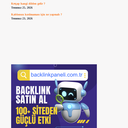
Ketçap hangi dilden gelir ?
Temmuz 25, 2026
Kablonun kırılmaması için ne yapmalı ?
Temmuz 23, 2026