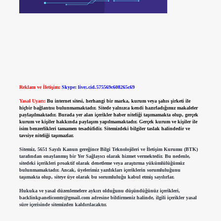
Reklam ve İletişim:
Skype: live:.cid.575569c608265c69
Yasal Uyarı:
Bu internet sitesi, herhangi bir marka, kurum veya şahıs şirketi ile
hiçbir bağlantısı bulunmamaktadır. Sitede yalnızca kendi hazırladığımız makaleler
paylaşılmaktadır. Burada yer alan içerikler haber niteliği taşımamakta olup, gerçek
kurum ve kişiler hakkında paylaşım yapılmamaktadır. Gerçek kurum ve kişiler ile
isim benzerlikleri tamamen tesadüfidir. Sitemizdeki bilgiler taslak halindedir ve
tavsiye niteliği taşımazlar.
Sitemiz, 5651 Sayılı Kanun gereğince Bilgi Teknolojileri ve İletişim Kurumu (BTK)
tarafından onaylanmış bir Yer Sağlayıcı olarak hizmet vermektedir. Bu nedenle,
sitedeki içerikleri proaktif olarak denetleme veya araştırma yükümlülüğümüz
bulunmamaktadır. Ancak, üyelerimiz yazdıkları içeriklerin sorumluluğunu
taşımakta olup, siteye üye olarak bu sorumluluğu kabul etmiş sayılırlar.
Hukuka ve yasal düzenlemelere aykırı olduğunu düşündüğünüz içerikleri,
backlinkpanelicomtr@gmail.com
adresine bildirmeniz halinde, ilgili içerikler yasal
süre içerisinde sitemizden kaldırılacaktır.