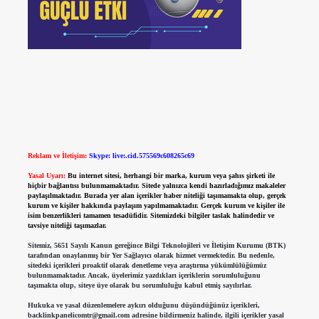
Reklam ve İletişim:
Skype: live:.cid.575569c608265c69
Yasal Uyarı:
Bu internet sitesi, herhangi bir marka, kurum veya şahıs şirketi ile
hiçbir bağlantısı bulunmamaktadır. Sitede yalnızca kendi hazırladığımız makaleler
paylaşılmaktadır. Burada yer alan içerikler haber niteliği taşımamakta olup, gerçek
kurum ve kişiler hakkında paylaşım yapılmamaktadır. Gerçek kurum ve kişiler ile
isim benzerlikleri tamamen tesadüfidir. Sitemizdeki bilgiler taslak halindedir ve
tavsiye niteliği taşımazlar.
Sitemiz, 5651 Sayılı Kanun gereğince Bilgi Teknolojileri ve İletişim Kurumu (BTK)
tarafından onaylanmış bir Yer Sağlayıcı olarak hizmet vermektedir. Bu nedenle,
sitedeki içerikleri proaktif olarak denetleme veya araştırma yükümlülüğümüz
bulunmamaktadır. Ancak, üyelerimiz yazdıkları içeriklerin sorumluluğunu
taşımakta olup, siteye üye olarak bu sorumluluğu kabul etmiş sayılırlar.
Hukuka ve yasal düzenlemelere aykırı olduğunu düşündüğünüz içerikleri,
backlinkpanelicomtr@gmail.com
adresine bildirmeniz halinde, ilgili içerikler yasal