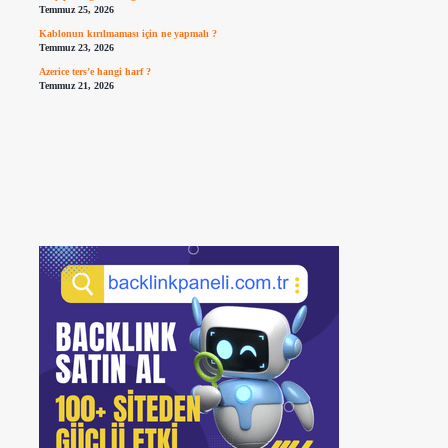
Temmuz 25, 2026
Kablonun kırılmaması için ne yapmalı ?
Temmuz 23, 2026
Azerice ters’e hangi harf ?
Temmuz 21, 2026