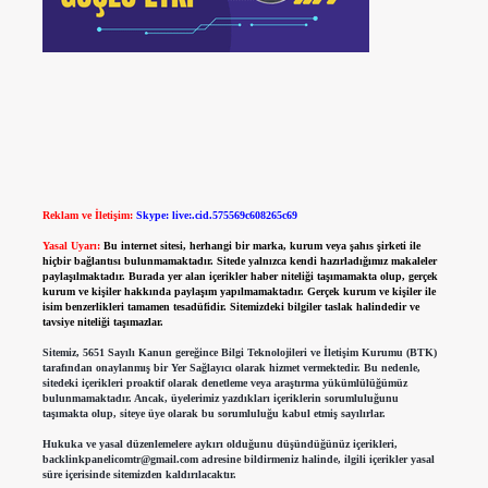
Reklam ve İletişim:
Skype: live:.cid.575569c608265c69
Yasal Uyarı:
Bu internet sitesi, herhangi bir marka, kurum veya şahıs şirketi ile
hiçbir bağlantısı bulunmamaktadır. Sitede yalnızca kendi hazırladığımız makaleler
paylaşılmaktadır. Burada yer alan içerikler haber niteliği taşımamakta olup, gerçek
kurum ve kişiler hakkında paylaşım yapılmamaktadır. Gerçek kurum ve kişiler ile
isim benzerlikleri tamamen tesadüfidir. Sitemizdeki bilgiler taslak halindedir ve
tavsiye niteliği taşımazlar.
Sitemiz, 5651 Sayılı Kanun gereğince Bilgi Teknolojileri ve İletişim Kurumu (BTK)
tarafından onaylanmış bir Yer Sağlayıcı olarak hizmet vermektedir. Bu nedenle,
sitedeki içerikleri proaktif olarak denetleme veya araştırma yükümlülüğümüz
bulunmamaktadır. Ancak, üyelerimiz yazdıkları içeriklerin sorumluluğunu
taşımakta olup, siteye üye olarak bu sorumluluğu kabul etmiş sayılırlar.
Hukuka ve yasal düzenlemelere aykırı olduğunu düşündüğünüz içerikleri,
backlinkpanelicomtr@gmail.com
adresine bildirmeniz halinde, ilgili içerikler yasal
süre içerisinde sitemizden kaldırılacaktır.