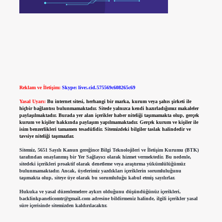
Reklam ve İletişim:
Skype: live:.cid.575569c608265c69
Yasal Uyarı:
Bu internet sitesi, herhangi bir marka, kurum veya şahıs şirketi ile
hiçbir bağlantısı bulunmamaktadır. Sitede yalnızca kendi hazırladığımız makaleler
paylaşılmaktadır. Burada yer alan içerikler haber niteliği taşımamakta olup, gerçek
kurum ve kişiler hakkında paylaşım yapılmamaktadır. Gerçek kurum ve kişiler ile
isim benzerlikleri tamamen tesadüfidir. Sitemizdeki bilgiler taslak halindedir ve
tavsiye niteliği taşımazlar.
Sitemiz, 5651 Sayılı Kanun gereğince Bilgi Teknolojileri ve İletişim Kurumu (BTK)
tarafından onaylanmış bir Yer Sağlayıcı olarak hizmet vermektedir. Bu nedenle,
sitedeki içerikleri proaktif olarak denetleme veya araştırma yükümlülüğümüz
bulunmamaktadır. Ancak, üyelerimiz yazdıkları içeriklerin sorumluluğunu
taşımakta olup, siteye üye olarak bu sorumluluğu kabul etmiş sayılırlar.
Hukuka ve yasal düzenlemelere aykırı olduğunu düşündüğünüz içerikleri,
backlinkpanelicomtr@gmail.com
adresine bildirmeniz halinde, ilgili içerikler yasal
süre içerisinde sitemizden kaldırılacaktır.