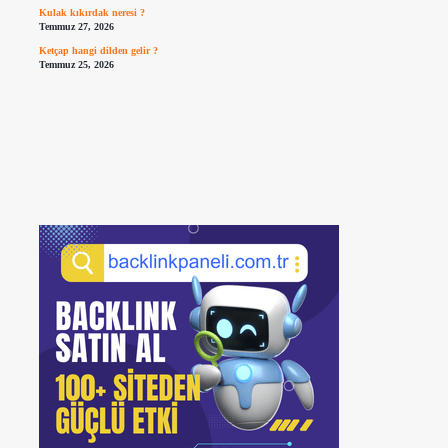
Kulak kıkırdak neresi ?
Temmuz 27, 2026
Ketçap hangi dilden gelir ?
Temmuz 25, 2026