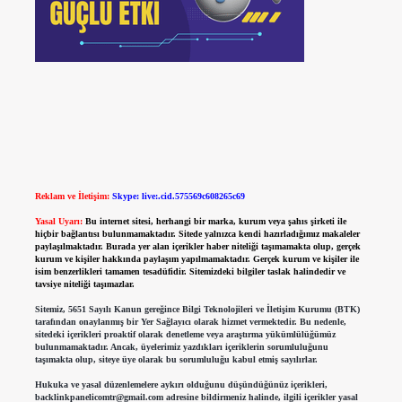
Reklam ve İletişim:
Skype: live:.cid.575569c608265c69
Yasal Uyarı:
Bu internet sitesi, herhangi bir marka, kurum veya şahıs şirketi ile
hiçbir bağlantısı bulunmamaktadır. Sitede yalnızca kendi hazırladığımız makaleler
paylaşılmaktadır. Burada yer alan içerikler haber niteliği taşımamakta olup, gerçek
kurum ve kişiler hakkında paylaşım yapılmamaktadır. Gerçek kurum ve kişiler ile
isim benzerlikleri tamamen tesadüfidir. Sitemizdeki bilgiler taslak halindedir ve
tavsiye niteliği taşımazlar.
Sitemiz, 5651 Sayılı Kanun gereğince Bilgi Teknolojileri ve İletişim Kurumu (BTK)
tarafından onaylanmış bir Yer Sağlayıcı olarak hizmet vermektedir. Bu nedenle,
sitedeki içerikleri proaktif olarak denetleme veya araştırma yükümlülüğümüz
bulunmamaktadır. Ancak, üyelerimiz yazdıkları içeriklerin sorumluluğunu
taşımakta olup, siteye üye olarak bu sorumluluğu kabul etmiş sayılırlar.
Hukuka ve yasal düzenlemelere aykırı olduğunu düşündüğünüz içerikleri,
backlinkpanelicomtr@gmail.com
adresine bildirmeniz halinde, ilgili içerikler yasal