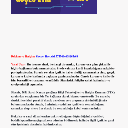
Reklam ve İletişim:
Skype: live:.cid.575569c608265c69
Yasal Uyarı:
Bu internet sitesi, herhangi bir marka, kurum veya şahıs şirketi ile
hiçbir bağlantısı bulunmamaktadır. Sitede yalnızca kendi hazırladığımız makaleler
paylaşılmaktadır. Burada yer alan içerikler haber niteliği taşımamakta olup, gerçek
kurum ve kişiler hakkında paylaşım yapılmamaktadır. Gerçek kurum ve kişiler ile
isim benzerlikleri tamamen tesadüfidir. Sitemizdeki bilgiler taslak halindedir ve
tavsiye niteliği taşımazlar.
Sitemiz, 5651 Sayılı Kanun gereğince Bilgi Teknolojileri ve İletişim Kurumu (BTK)
tarafından onaylanmış bir Yer Sağlayıcı olarak hizmet vermektedir. Bu nedenle,
sitedeki içerikleri proaktif olarak denetleme veya araştırma yükümlülüğümüz
bulunmamaktadır. Ancak, üyelerimiz yazdıkları içeriklerin sorumluluğunu
taşımakta olup, siteye üye olarak bu sorumluluğu kabul etmiş sayılırlar.
Hukuka ve yasal düzenlemelere aykırı olduğunu düşündüğünüz içerikleri,
backlinkpanelicomtr@gmail.com
adresine bildirmeniz halinde, ilgili içerikler yasal
süre içerisinde sitemizden kaldırılacaktır.