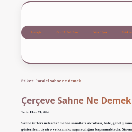
Anasayfa
Gizlilik Politikası
Yasal Uyarı
Hakkım
Etiket:
Paralel sahne ne demek
Çerçeve Sahne Ne Demek
Tarih: Ekim 19, 2024
Sahne türleri nelerdir? Sahne sanatları akrobasi, bale, genel jimn
gösterileri, tiyatro ve karın konuşmacılığını kapsamaktadır. Sin