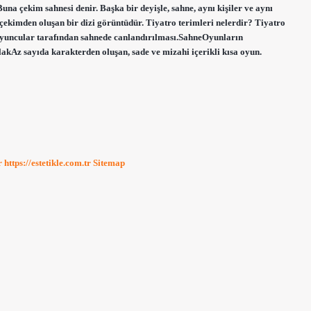
Buna çekim sahnesi denir. Başka bir deyişle, sahne, aynı kişiler ve aynı
 çekimden oluşan bir dizi görüntüdür. Tiyatro terimleri nelerdir? Tiyatro
oyuncular tarafından sahnede canlandırılması.SahneOyunların
kAz sayıda karakterden oluşan, sade ve mizahi içerikli kısa oyun.
r
https://estetikle.com.tr
Sitemap