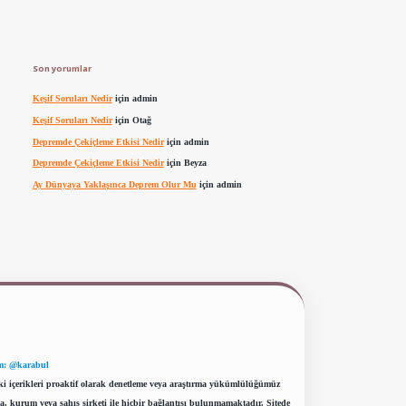
Son yorumlar
Keşif Soruları Nedir
için
admin
Keşif Soruları Nedir
için
Otağ
Depremde Çekiçleme Etkisi Nedir
için
admin
Depremde Çekiçleme Etkisi Nedir
için
Beyza
Ay Dünyaya Yaklaşınca Deprem Olur Mu
için
admin
m: @karabul
eki içerikleri proaktif olarak denetleme veya araştırma yükümlülüğümüz
a, kurum veya şahıs şirketi ile hiçbir bağlantısı bulunmamaktadır. Sitede