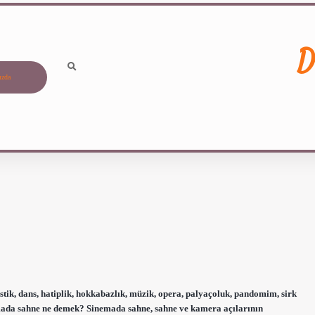
D
ızda
astik, dans, hatiplik, hokkabazlık, müzik, opera, palyaçoluk, pandomim, sirk
emada sahne ne demek? Sinemada sahne, sahne ve kamera açılarının