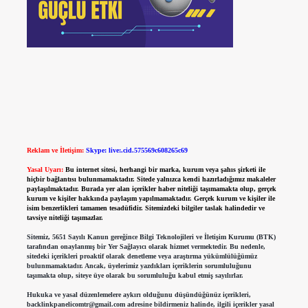
Reklam ve İletişim:
Skype: live:.cid.575569c608265c69
Yasal Uyarı:
Bu internet sitesi, herhangi bir marka, kurum veya şahıs şirketi ile
hiçbir bağlantısı bulunmamaktadır. Sitede yalnızca kendi hazırladığımız makaleler
paylaşılmaktadır. Burada yer alan içerikler haber niteliği taşımamakta olup, gerçek
kurum ve kişiler hakkında paylaşım yapılmamaktadır. Gerçek kurum ve kişiler ile
isim benzerlikleri tamamen tesadüfidir. Sitemizdeki bilgiler taslak halindedir ve
tavsiye niteliği taşımazlar.
Sitemiz, 5651 Sayılı Kanun gereğince Bilgi Teknolojileri ve İletişim Kurumu (BTK)
tarafından onaylanmış bir Yer Sağlayıcı olarak hizmet vermektedir. Bu nedenle,
sitedeki içerikleri proaktif olarak denetleme veya araştırma yükümlülüğümüz
bulunmamaktadır. Ancak, üyelerimiz yazdıkları içeriklerin sorumluluğunu
taşımakta olup, siteye üye olarak bu sorumluluğu kabul etmiş sayılırlar.
Hukuka ve yasal düzenlemelere aykırı olduğunu düşündüğünüz içerikleri,
backlinkpanelicomtr@gmail.com
adresine bildirmeniz halinde, ilgili içerikler yasal