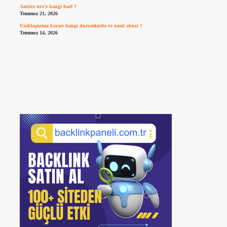
Azerice ters’e hangi harf ?
Temmuz 21, 2026
Uzaklaştırma kararı hangi durumlarda ve nasıl alınır ?
Temmuz 14, 2026