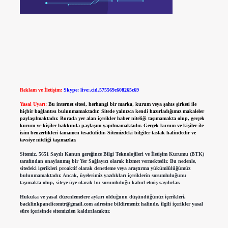
Reklam ve İletişim:
Skype: live:.cid.575569c608265c69
Yasal Uyarı:
Bu internet sitesi, herhangi bir marka, kurum veya şahıs şirketi ile
hiçbir bağlantısı bulunmamaktadır. Sitede yalnızca kendi hazırladığımız makaleler
paylaşılmaktadır. Burada yer alan içerikler haber niteliği taşımamakta olup, gerçek
kurum ve kişiler hakkında paylaşım yapılmamaktadır. Gerçek kurum ve kişiler ile
isim benzerlikleri tamamen tesadüfidir. Sitemizdeki bilgiler taslak halindedir ve
tavsiye niteliği taşımazlar.
Sitemiz, 5651 Sayılı Kanun gereğince Bilgi Teknolojileri ve İletişim Kurumu (BTK)
tarafından onaylanmış bir Yer Sağlayıcı olarak hizmet vermektedir. Bu nedenle,
sitedeki içerikleri proaktif olarak denetleme veya araştırma yükümlülüğümüz
bulunmamaktadır. Ancak, üyelerimiz yazdıkları içeriklerin sorumluluğunu
taşımakta olup, siteye üye olarak bu sorumluluğu kabul etmiş sayılırlar.
Hukuka ve yasal düzenlemelere aykırı olduğunu düşündüğünüz içerikleri,
backlinkpanelicomtr@gmail.com
adresine bildirmeniz halinde, ilgili içerikler yasal
süre içerisinde sitemizden kaldırılacaktır.