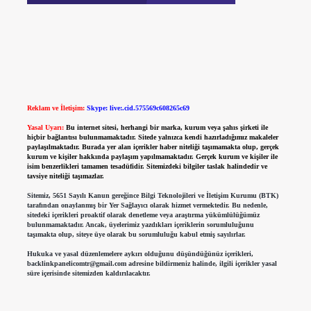
Reklam ve İletişim:
Skype: live:.cid.575569c608265c69
Yasal Uyarı:
Bu internet sitesi, herhangi bir marka, kurum veya şahıs şirketi ile
hiçbir bağlantısı bulunmamaktadır. Sitede yalnızca kendi hazırladığımız makaleler
paylaşılmaktadır. Burada yer alan içerikler haber niteliği taşımamakta olup, gerçek
kurum ve kişiler hakkında paylaşım yapılmamaktadır. Gerçek kurum ve kişiler ile
isim benzerlikleri tamamen tesadüfidir. Sitemizdeki bilgiler taslak halindedir ve
tavsiye niteliği taşımazlar.
Sitemiz, 5651 Sayılı Kanun gereğince Bilgi Teknolojileri ve İletişim Kurumu (BTK)
tarafından onaylanmış bir Yer Sağlayıcı olarak hizmet vermektedir. Bu nedenle,
sitedeki içerikleri proaktif olarak denetleme veya araştırma yükümlülüğümüz
bulunmamaktadır. Ancak, üyelerimiz yazdıkları içeriklerin sorumluluğunu
taşımakta olup, siteye üye olarak bu sorumluluğu kabul etmiş sayılırlar.
Hukuka ve yasal düzenlemelere aykırı olduğunu düşündüğünüz içerikleri,
backlinkpanelicomtr@gmail.com
adresine bildirmeniz halinde, ilgili içerikler yasal
süre içerisinde sitemizden kaldırılacaktır.