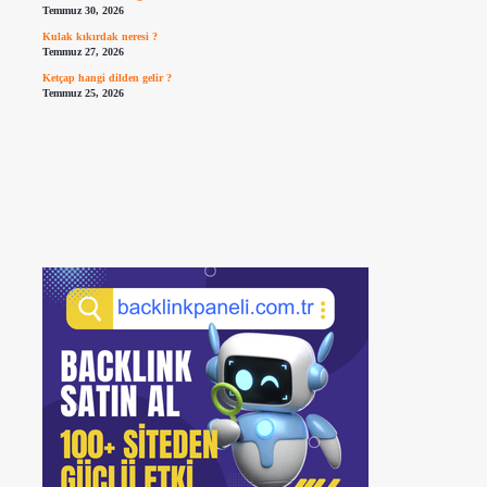
Temmuz 30, 2026
Kulak kıkırdak neresi ?
Temmuz 27, 2026
Ketçap hangi dilden gelir ?
Temmuz 25, 2026