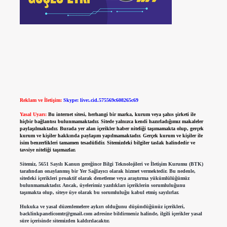
Reklam ve İletişim:
Skype: live:.cid.575569c608265c69
Yasal Uyarı:
Bu internet sitesi, herhangi bir marka, kurum veya şahıs şirketi ile
hiçbir bağlantısı bulunmamaktadır. Sitede yalnızca kendi hazırladığımız makaleler
paylaşılmaktadır. Burada yer alan içerikler haber niteliği taşımamakta olup, gerçek
kurum ve kişiler hakkında paylaşım yapılmamaktadır. Gerçek kurum ve kişiler ile
isim benzerlikleri tamamen tesadüfidir. Sitemizdeki bilgiler taslak halindedir ve
tavsiye niteliği taşımazlar.
Sitemiz, 5651 Sayılı Kanun gereğince Bilgi Teknolojileri ve İletişim Kurumu (BTK)
tarafından onaylanmış bir Yer Sağlayıcı olarak hizmet vermektedir. Bu nedenle,
sitedeki içerikleri proaktif olarak denetleme veya araştırma yükümlülüğümüz
bulunmamaktadır. Ancak, üyelerimiz yazdıkları içeriklerin sorumluluğunu
taşımakta olup, siteye üye olarak bu sorumluluğu kabul etmiş sayılırlar.
Hukuka ve yasal düzenlemelere aykırı olduğunu düşündüğünüz içerikleri,
backlinkpanelicomtr@gmail.com
adresine bildirmeniz halinde, ilgili içerikler yasal
süre içerisinde sitemizden kaldırılacaktır.