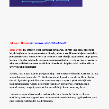
Reklam ve İletişim:
Skype: live:.cid.575569c608265c69
Yasal Uyarı:
Bu internet sitesi, herhangi bir marka, kurum veya şahıs şirketi ile
hiçbir bağlantısı bulunmamaktadır. Sitede yalnızca kendi hazırladığımız makaleler
paylaşılmaktadır. Burada yer alan içerikler haber niteliği taşımamakta olup, gerçek
kurum ve kişiler hakkında paylaşım yapılmamaktadır. Gerçek kurum ve kişiler ile
isim benzerlikleri tamamen tesadüfidir. Sitemizdeki bilgiler taslak halindedir ve
tavsiye niteliği taşımazlar.
Sitemiz, 5651 Sayılı Kanun gereğince Bilgi Teknolojileri ve İletişim Kurumu (BTK)
tarafından onaylanmış bir Yer Sağlayıcı olarak hizmet vermektedir. Bu nedenle,
sitedeki içerikleri proaktif olarak denetleme veya araştırma yükümlülüğümüz
bulunmamaktadır. Ancak, üyelerimiz yazdıkları içeriklerin sorumluluğunu
taşımakta olup, siteye üye olarak bu sorumluluğu kabul etmiş sayılırlar.
Hukuka ve yasal düzenlemelere aykırı olduğunu düşündüğünüz içerikleri,
backlinkpanelicomtr@gmail.com
adresine bildirmeniz halinde, ilgili içerikler yasal
süre içerisinde sitemizden kaldırılacaktır.