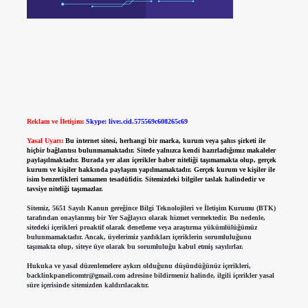
Reklam ve İletişim:
Skype: live:.cid.575569c608265c69
Yasal Uyarı:
Bu internet sitesi, herhangi bir marka, kurum veya şahıs şirketi ile
hiçbir bağlantısı bulunmamaktadır. Sitede yalnızca kendi hazırladığımız makaleler
paylaşılmaktadır. Burada yer alan içerikler haber niteliği taşımamakta olup, gerçek
kurum ve kişiler hakkında paylaşım yapılmamaktadır. Gerçek kurum ve kişiler ile
isim benzerlikleri tamamen tesadüfidir. Sitemizdeki bilgiler taslak halindedir ve
tavsiye niteliği taşımazlar.
Sitemiz, 5651 Sayılı Kanun gereğince Bilgi Teknolojileri ve İletişim Kurumu (BTK)
tarafından onaylanmış bir Yer Sağlayıcı olarak hizmet vermektedir. Bu nedenle,
sitedeki içerikleri proaktif olarak denetleme veya araştırma yükümlülüğümüz
bulunmamaktadır. Ancak, üyelerimiz yazdıkları içeriklerin sorumluluğunu
taşımakta olup, siteye üye olarak bu sorumluluğu kabul etmiş sayılırlar.
Hukuka ve yasal düzenlemelere aykırı olduğunu düşündüğünüz içerikleri,
backlinkpanelicomtr@gmail.com
adresine bildirmeniz halinde, ilgili içerikler yasal
süre içerisinde sitemizden kaldırılacaktır.