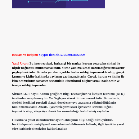
Reklam ve İletişim:
Skype: live:.cid.575569c608265c69
Yasal Uyarı:
Bu internet sitesi, herhangi bir marka, kurum veya şahıs şirketi ile
hiçbir bağlantısı bulunmamaktadır. Sitede yalnızca kendi hazırladığımız makaleler
paylaşılmaktadır. Burada yer alan içerikler haber niteliği taşımamakta olup, gerçek
kurum ve kişiler hakkında paylaşım yapılmamaktadır. Gerçek kurum ve kişiler ile
isim benzerlikleri tamamen tesadüfidir. Sitemizdeki bilgiler taslak halindedir ve
tavsiye niteliği taşımazlar.
Sitemiz, 5651 Sayılı Kanun gereğince Bilgi Teknolojileri ve İletişim Kurumu (BTK)
tarafından onaylanmış bir Yer Sağlayıcı olarak hizmet vermektedir. Bu nedenle,
sitedeki içerikleri proaktif olarak denetleme veya araştırma yükümlülüğümüz
bulunmamaktadır. Ancak, üyelerimiz yazdıkları içeriklerin sorumluluğunu
taşımakta olup, siteye üye olarak bu sorumluluğu kabul etmiş sayılırlar.
Hukuka ve yasal düzenlemelere aykırı olduğunu düşündüğünüz içerikleri,
backlinkpanelicomtr@gmail.com
adresine bildirmeniz halinde, ilgili içerikler yasal
süre içerisinde sitemizden kaldırılacaktır.